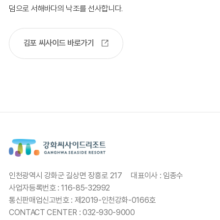
덤으로 서해바다의 낙조를 선사합니다.
김포 씨사이드 바로가기
인천광역시 강화군 길상면 장흥로 217
대표이사 : 임종수
사업자등록번호 : 116-85-32992
통신판매업신고번호 : 제2019-인천강화-0166호
CONTACT CENTER : 032-930-9000