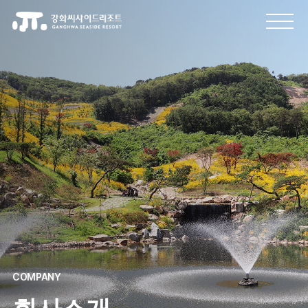
COMPANY