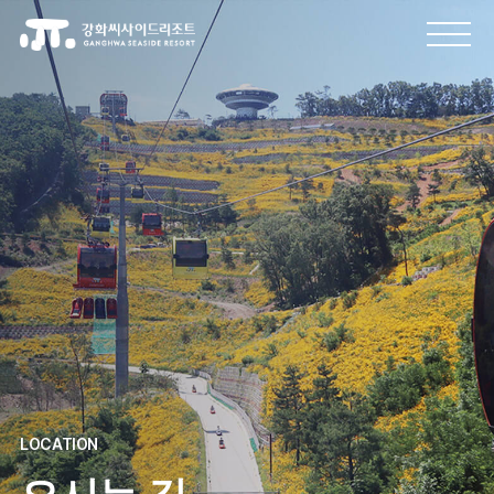
LOCATION