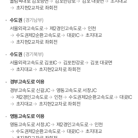
올림픽대로 김포방면
김포한강로
김포 대곶면
초지대교
초지현2교차로 좌회전
수도권
(경기남부)
서울외곽고속도로
제2경인고속도로
인천
수도권제2순환고속도로
대곶IC
초지대교
초지현2교차로 좌회전
수도권
(경기북부)
서울외곽고속도로 김포IC
김포한강로
김포 대곶면
초지대교
초지현2교차로 좌회전
경부고속도로 이용
경부고속도로 신갈JC
영동고속도로 서창JC
제2경인고속도로
인천
수도권제2순환고속도로
대곶IC
초지대교
초지현2교차로 좌회전
영동고속도로 이용
영동고속도로 서창JC
제2경인고속도로
인천
수도권제2순환고속도로
대곶IC
초지대교